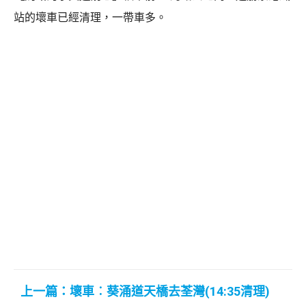
站的壞車已經清理，一帶車多。
上一篇：壞車︰葵涌道天橋去荃灣(14:35清理)