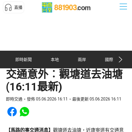
直播
即時新聞
本地
兩岸
國際
交通意外︰觀塘道去油塘
(16:11最新)
即時交通
發佈 05.06.2026 16:11
最後更新 05.06.2026 16:11
Share to Facebook
Share to WhatsApp
【馬路的事交通消息】
觀塘道去油塘，近康寧道有交通意