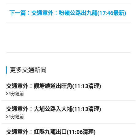
下一篇：交通意外︰粉嶺公路出九龍(17:46最新)
更多交通新聞
交通意外︰觀塘繞道出旺角(11:13清理)
34分鐘前
交通意外︰大埔公路入大埔(11:13清理)
34分鐘前
交通意外︰紅隧九龍出口(11:06清理)