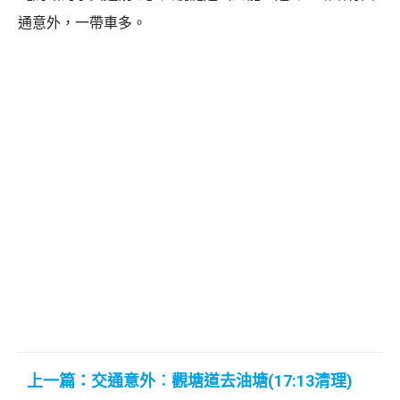
通意外，一帶車多。
上一篇：交通意外︰觀塘道去油塘(17:13清理)