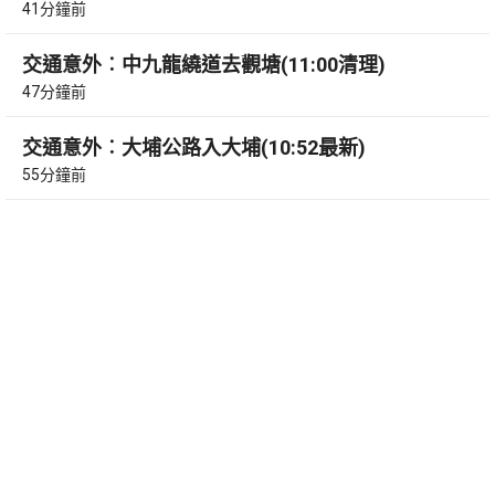
41分鐘前
交通意外︰中九龍繞道去觀塘(11:00清理)
47分鐘前
交通意外︰大埔公路入大埔(10:52最新)
55分鐘前