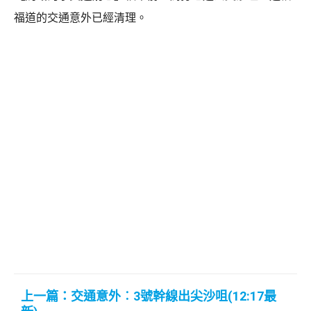
福道的交通意外已經清理。
上一篇：交通意外︰3號幹線出尖沙咀(12:17最