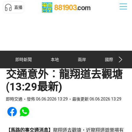
直播
即時新聞
本地
兩岸
國際
交通意外︰龍翔道去觀塘
(13:29最新)
即時交通
發佈 06.06.2026 13:29
最後更新 06.06.2026 13:29
Share to Facebook
Share to WhatsApp
【馬路的事交通消息】
龍翔道去觀塘，近龍翔道遊樂場有