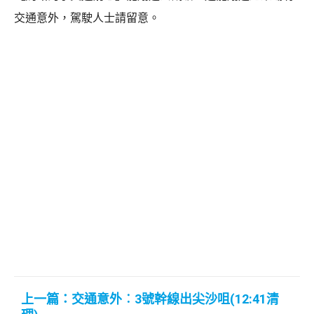
交通意外，駕駛人士請留意。
上一篇：交通意外︰3號幹線出尖沙咀(12:41清