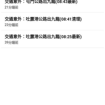
交通意外︰屯門公路出九龍(08:43最新)
21分鐘前
交通意外︰吐露港公路出九龍(08:41清理)
23分鐘前
交通意外︰吐露港公路出九龍(08:25最新)
39分鐘前