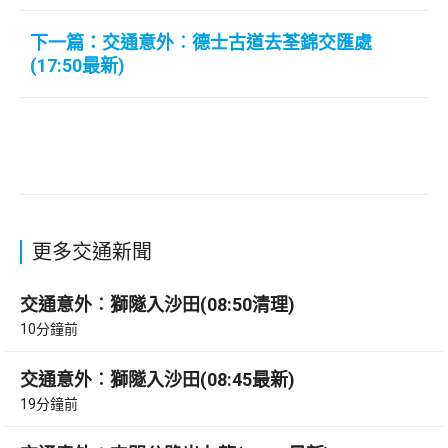
下一篇：交通意外︰德士古道去荃錦交匯處
(17:50最新)
更多交通新聞
交通意外︰獅隧入沙田(08:50清理)
10分鐘前
交通意外︰獅隧入沙田(08:45最新)
19分鐘前