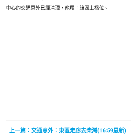
中心的交通意外已經清理，龍尾︰維園上橋位。
上一篇：交通意外︰東區走廊去柴灣(16:59最新)