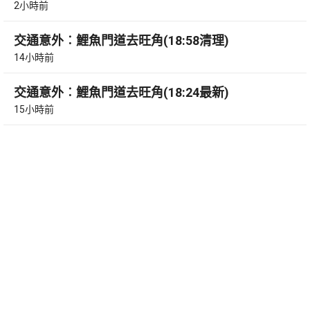
2小時前
交通意外︰鯉魚門道去旺角(18:58清理)
14小時前
交通意外︰鯉魚門道去旺角(18:24最新)
15小時前