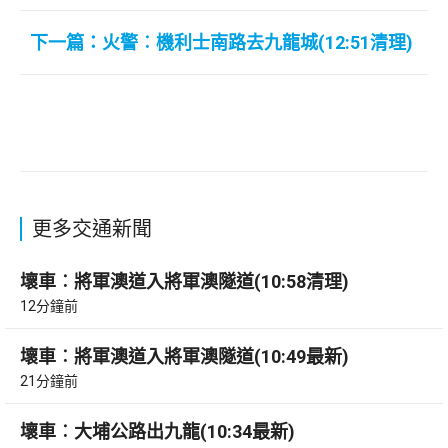
下一篇：火警︰機利士南路去九龍城(12:51清理)
更多交通新聞
壞車︰將軍澳道入將軍澳隧道(10:58清理)
12分鐘前
壞車︰將軍澳道入將軍澳隧道(10:49最新)
21分鐘前
壞車︰大埔公路出九龍(10:34最新)