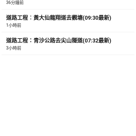
36分鐘前
道路工程︰黃大仙龍翔道去觀塘(09:30最新)
1小時前
道路工程：青沙公路去尖山隧道(07:32最新)
3小時前