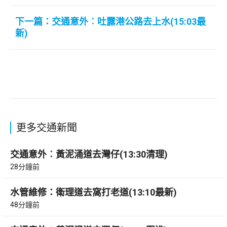
下一篇：交通意外︰吐露港公路去上水(15:03最
新)
更多交通新聞
交通意外︰黃泥涌道去灣仔(13:30清理)
28分鐘前
水管維修：衛理道去窩打老道(13:10最新)
48分鐘前