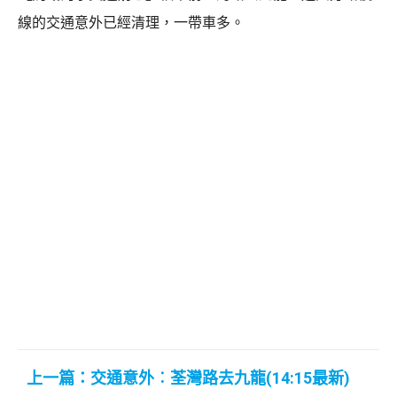
線的交通意外已經清理，一帶車多。
上一篇：交通意外︰荃灣路去九龍(14:15最新)