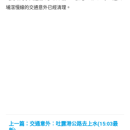
埔滘慢線的交通意外已經清理。
上一篇：交通意外︰吐露港公路去上水(15:03最