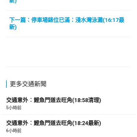
新)
下一篇：停車場錶位已滿：淺水灣泳灘(16:17最
新)
更多交通新聞
交通意外︰鯉魚門道去旺角(18:58清理)
5小時前
交通意外︰鯉魚門道去旺角(18:24最新)
6小時前