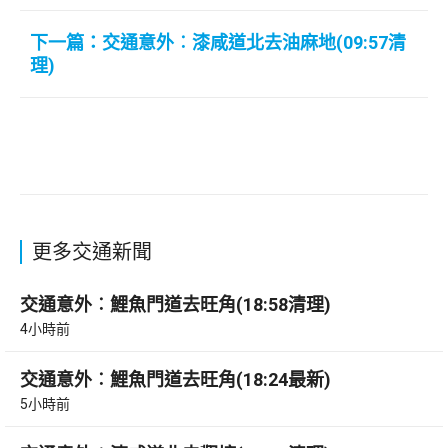
下一篇：交通意外︰漆咸道北去油麻地(09:57清
理)
更多交通新聞
交通意外︰鯉魚門道去旺角(18:58清理)
4小時前
交通意外︰鯉魚門道去旺角(18:24最新)
5小時前