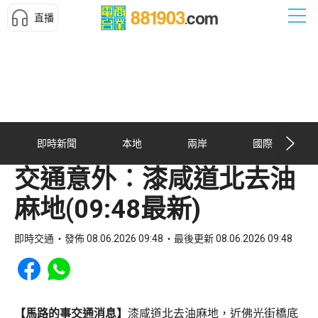
直播
即時新聞
本地
兩岸
國際
交通意外︰漆咸道北去油
麻地(09:48最新)
即時交通
發佈 08.06.2026 09:48
最後更新 08.06.2026 09:48
Share to Facebook
Share to WhatsApp
【馬路的事交通消息】
漆咸道北去油麻地，近佛光街橋底