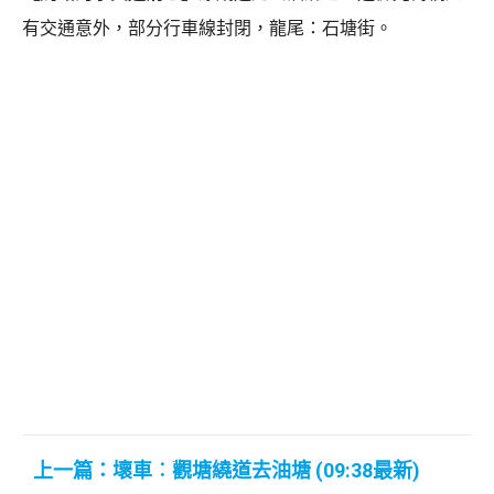
有交通意外，部分行車線封閉，龍尾：石塘街。
上一篇：壞車︰觀塘繞道去油塘 (09:38最新)