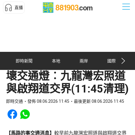
直播
即時新聞
本地
兩岸
國際
壞交通燈︰九龍灣宏照道
與啟翔道交界(11:45清理)
即時交通
發佈 08.06.2026 11:45
最後更新 08.06.2026 11:45
Share to Facebook
Share to WhatsApp
【馬路的事交通消息】
較早前九龍灣宏照道與啟翔道交界