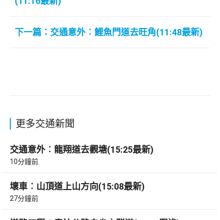
(11:16最新)
下一篇：交通意外︰鯉魚門道去旺角(11:48最新)
更多交通新聞
交通意外︰龍翔道去觀塘(15:25最新)
10分鐘前
壞車︰山頂道上山方向(15:08最新)
27分鐘前