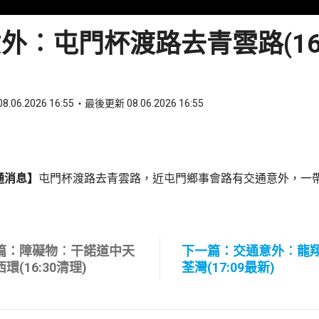
外︰屯門杯渡路去青雲路(16:
8.06.2026 16:55
最後更新 08.06.2026 16:55
ook
 WhatsApp
通消息】
屯門杯渡路去青雲路，近屯門鄉事會路有交通意外，一
篇：障礙物︰干諾道中天
下一篇：交通意外︰龍
環(16:30清理)
荃灣(17:09最新)