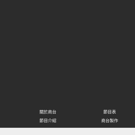
關於商台
節目表
節目介紹
商台製作