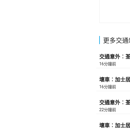
更多交通
交通意外︰荃灣
16分鐘前
壞車︰加士居道
16分鐘前
交通意外︰荃灣
22分鐘前
壞車︰加士居道