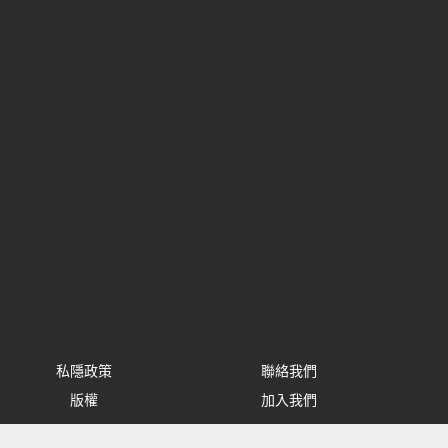
私隱政策
聯絡我們
版權
加入我們