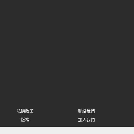
私隱政策
聯絡我們
版權
加入我們