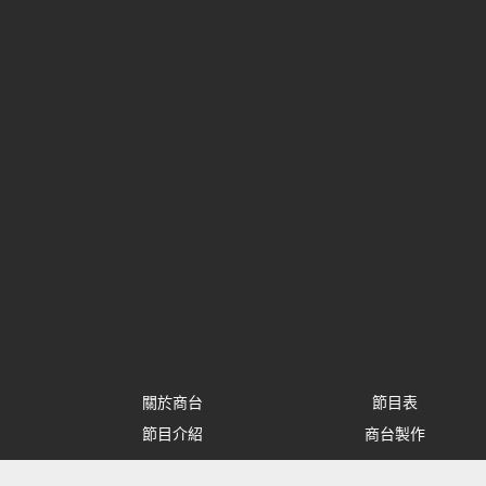
關於商台
節目表
節目介紹
商台製作