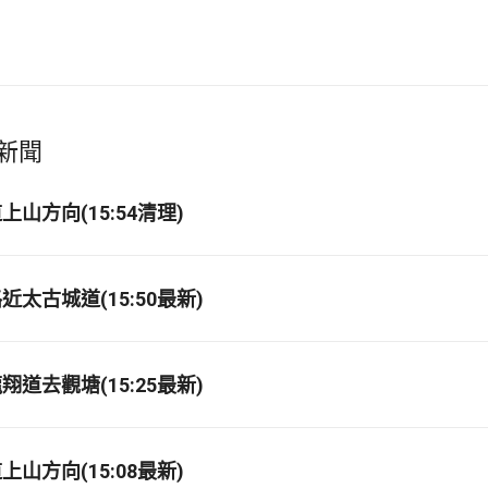
新聞
山方向(15:54清理)
太古城道(15:50最新)
道去觀塘(15:25最新)
山方向(15:08最新)