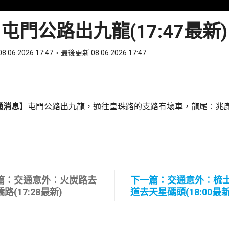
屯門公路出九龍(17:47最新)
8.06.2026 17:47
最後更新 08.06.2026 17:47
ook
 WhatsApp
通消息】
屯門公路出九龍，通往皇珠路的支路有壞車，龍尾︰兆
篇：交通意外︰火炭路去
下一篇：交通意外︰梳
路(17:28最新)
道去天星碼頭(18:00最新