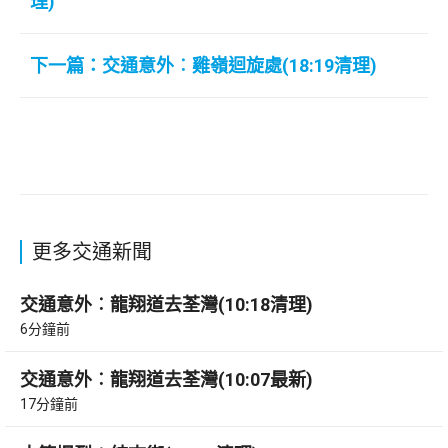
理)
下一篇：交通意外︰雞嶺迴旋處(18:19清理)
更多交通新聞
交通意外︰龍翔道去荃灣(10:18清理)
6分鐘前
交通意外︰龍翔道去荃灣(10:07最新)
17分鐘前