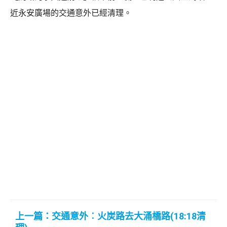
近永安廣場的交通意外已經清理。
上一篇：交通意外︰火炭路去大涌橋路(18:18清