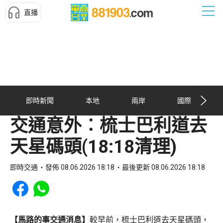
直播
即時新聞
本地
兩岸
國際
交通意外︰梳士巴利道去
天星碼頭(18:18清理)
即時交通
發佈 08.06.2026 18:18
最後更新 08.06.2026 18:18
Share to Facebook
Share to WhatsApp
【馬路的事交通消息】
較早前，梳士巴利道去天星碼頭，