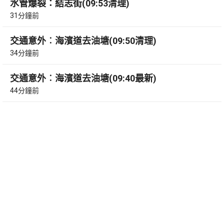
水管爆裂：結志街(09:53清理)
31分鐘前
交通意外︰海濱道去油塘(09:50清理)
34分鐘前
交通意外︰海濱道去油塘(09:40最新)
44分鐘前