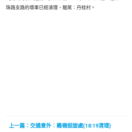
珠路支路的壞車已經清理，龍尾︰丹桂村。
上一篇：交通意外︰雞嶺迴旋處(18:19清理)