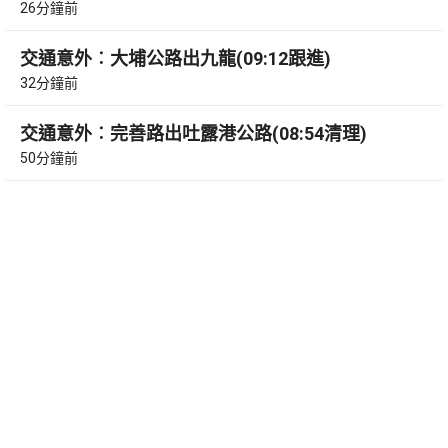
26分鐘前
交通意外︰大埔公路出九龍(09:12跟進)
32分鐘前
交通意外︰完善路出吐露港公路(08:54清理)
50分鐘前