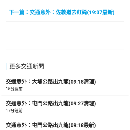
下一篇：交通意外︰佐敦道去紅磡(19:07最新)
更多交通新聞
交通意外︰大埔公路出九龍(09:18清理)
15分鐘前
交通意外︰屯門公路出九龍(09:27清理)
17分鐘前
交通意外︰屯門公路出九龍(09:18最新)