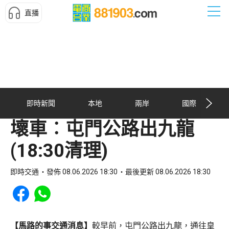
直播
即時新聞
本地
兩岸
國際
壞車︰屯門公路出九龍
(18:30清理)
即時交通
發佈 08.06.2026 18:30
最後更新 08.06.2026 18:30
Share to Facebook
Share to WhatsApp
【馬路的事交通消息】
較早前，屯門公路出九龍，通往皇