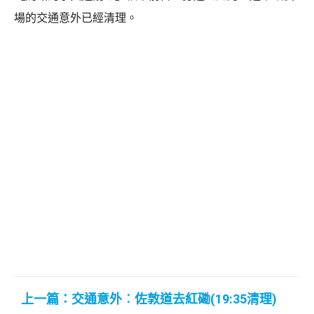
場的交通意外已經清理。
上一篇：交通意外︰佐敦道去紅磡(19:35清理)