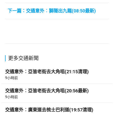
下一篇：交通意外︰獅隧出九龍(08:50最新)
更多交通新聞
交通意外︰亞皆老街去大角咀(21:15清理)
9小時前
交通意外︰亞皆老街去大角咀(20:56最新)
9小時前
交通意外︰廣東道去梳士巴利道(19:57清理)