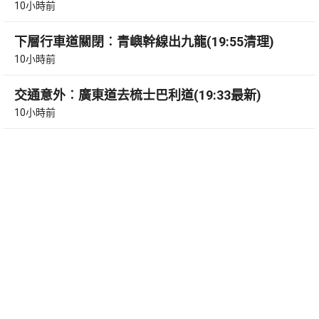
10小時前
下層行車道關閉︰青嶼幹線出九龍(19:55清理)
10小時前
交通意外︰廣東道去梳士巴利道(19:33最新)
10小時前