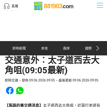
直播
即時新聞
本地
兩岸
國際
交通意外︰太子道西去大
角咀(09:05最新)
即時交通
發佈 09.06.2026 09:05
最後更新 09.06.2026 09:05
Share to Facebook
Share to WhatsApp
【馬路的事交通消息】
太子道西去大角咀，近窩打老道有