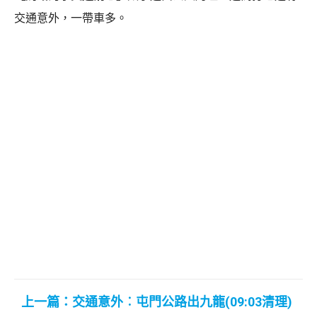
交通意外，一帶車多。
上一篇：交通意外︰屯門公路出九龍(09:03清理)