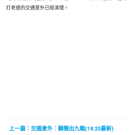
打老道的交通意外已經清理。
上一篇：交通意外︰獅隧出九龍(18:20最新)