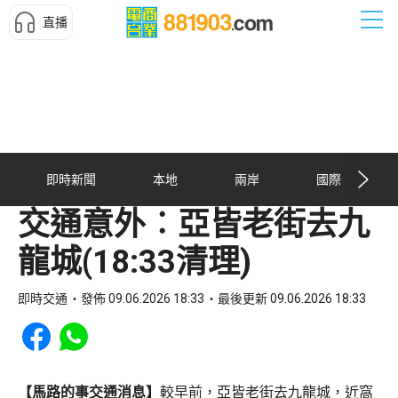
直播
即時新聞
本地
兩岸
國際
交通意外︰亞皆老街去九
龍城(18:33清理)
即時交通
發佈 09.06.2026 18:33
最後更新 09.06.2026 18:33
Share to Facebook
Share to WhatsApp
【馬路的事交通消息】
較早前，亞皆老街去九龍城，近窩