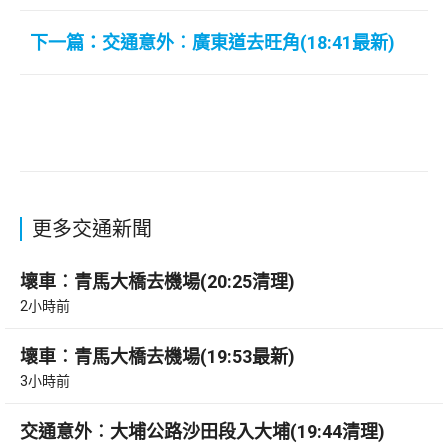
下一篇：交通意外︰廣東道去旺角(18:41最新)
更多交通新聞
壞車︰青馬大橋去機場(20:25清理)
2小時前
壞車︰青馬大橋去機場(19:53最新)
3小時前
交通意外︰大埔公路沙田段入大埔(19:44清理)