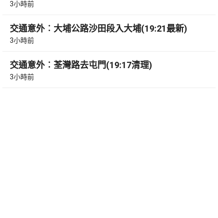
3小時前
交通意外︰大埔公路沙田段入大埔(19:21最新)
3小時前
交通意外︰荃灣路去屯門(19:17清理)
3小時前