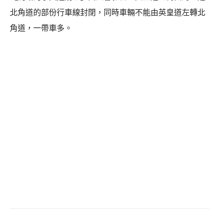
北角道的部份行車線封閉，同時車輛不能由英皇道左轉北
角道，一帶車多。