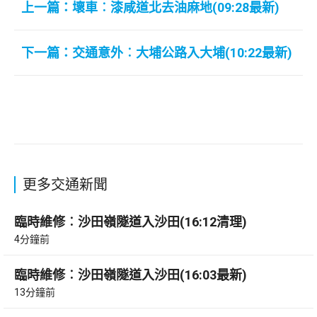
上一篇：壞車︰漆咸道北去油麻地(09:28最新)
下一篇：交通意外︰大埔公路入大埔(10:22最新)
更多交通新聞
臨時維修︰沙田嶺隧道入沙田(16:12清理)
4分鐘前
臨時維修︰沙田嶺隧道入沙田(16:03最新)
13分鐘前