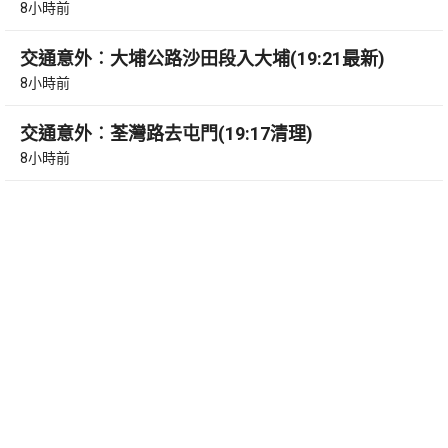
8小時前
交通意外︰大埔公路沙田段入大埔(19:21最新)
8小時前
交通意外︰荃灣路去屯門(19:17清理)
8小時前