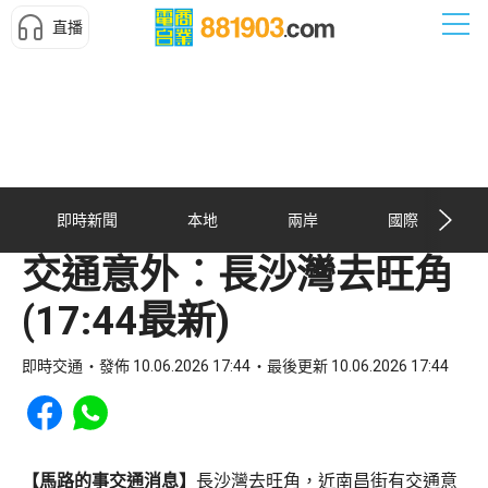
直播
即時新聞
本地
兩岸
國際
交通意外︰長沙灣去旺角
(17:44最新)
即時交通
發佈 10.06.2026 17:44
最後更新 10.06.2026 17:44
Share to Facebook
Share to WhatsApp
【馬路的事交通消息】
長沙灣去旺角，近南昌街有交通意