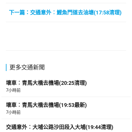
下一篇：交通意外︰鯉魚門道去油塘(17:58清理)
更多交通新聞
壞車︰青馬大橋去機場(20:25清理)
7小時前
壞車︰青馬大橋去機場(19:53最新)
7小時前
交通意外︰大埔公路沙田段入大埔(19:44清理)