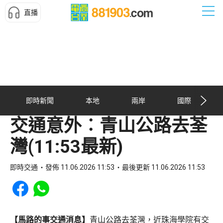
直播
即時新聞
本地
兩岸
國際
交通意外︰青山公路去荃
灣(11:53最新)
即時交通
發佈 11.06.2026 11:53
最後更新 11.06.2026 11:53
Share to Facebook
Share to WhatsApp
【馬路的事交通消息】
青山公路去荃灣，近珠海學院有交