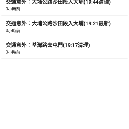
交通意外︰大埔公路沙田段入大埔(19:44清理)
3小時前
交通意外︰大埔公路沙田段入大埔(19:21最新)
3小時前
交通意外︰荃灣路去屯門(19:17清理)
3小時前