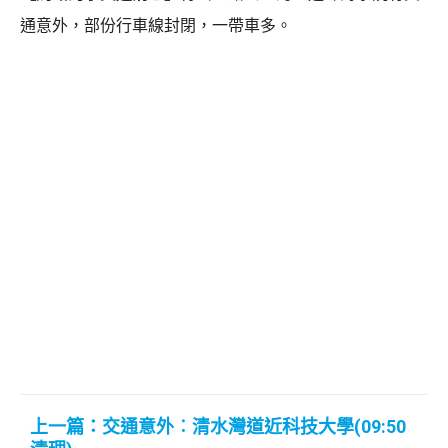
通意外，部份行車線封閉，一帶車多。
上一篇：交通意外︰清水灣道近科技大學(09:50