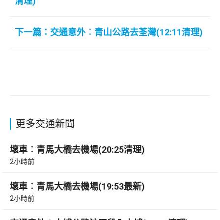
清理)
下一篇：交通意外︰青山公路去荃灣(12:11清理)
更多交通新聞
壞車︰青馬大橋去機場(20:25清理)
2小時前
壞車︰青馬大橋去機場(19:53最新)
2小時前