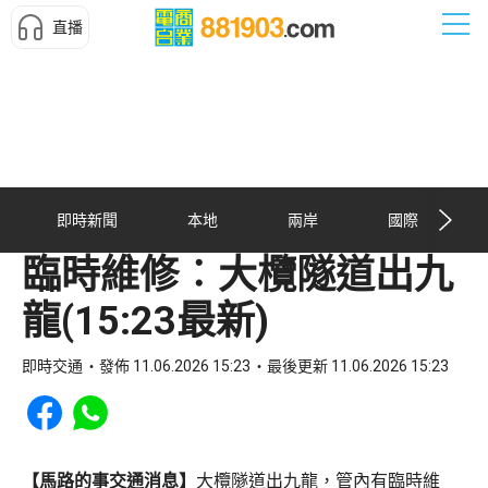
直播
即時新聞
本地
兩岸
國際
臨時維修︰大欖隧道出九
龍(15:23最新)
即時交通
發佈 11.06.2026 15:23
最後更新 11.06.2026 15:23
Share to Facebook
Share to WhatsApp
【馬路的事交通消息】
大欖隧道出九龍，管內有臨時維