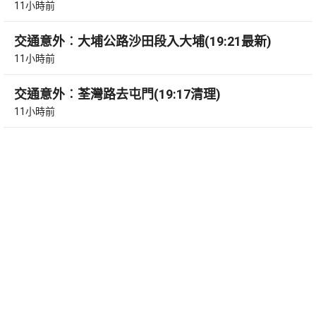
11小時前
交通意外︰大埔公路沙田段入大埔(19:21最新)
11小時前
交通意外︰荃灣路去屯門(19:17清理)
11小時前