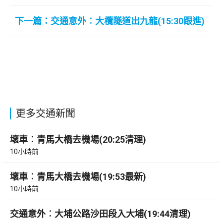
下一篇：交通意外︰大欖隧道出九龍(15:30跟進)
更多交通新聞
壞車︰青馬大橋去機場(20:25清理)
10小時前
壞車︰青馬大橋去機場(19:53最新)
10小時前
交通意外︰大埔公路沙田段入大埔(19:44清理)