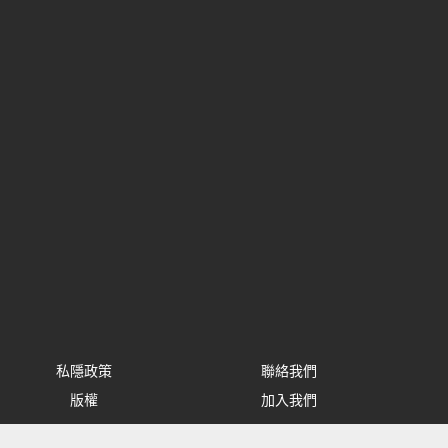
私隱政策
聯絡我們
版權
加入我們