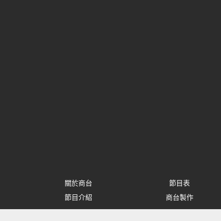
關於商台
節目表
節目介紹
商台製作