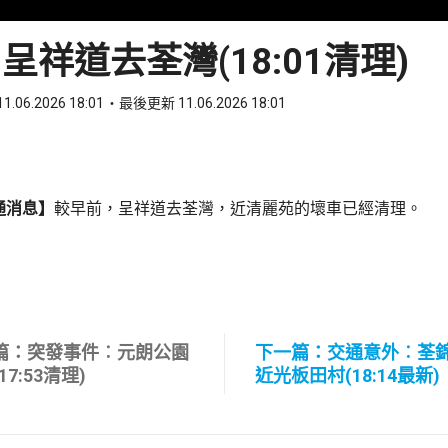
呈祥道去荃灣(18:01清理)
1.06.2026 18:01
最後更新 11.06.2026 18:01
ook
 WhatsApp
通消息】
較早前，呈祥道去荃灣，近清麗苑的壞車已經清理。
篇：突發事件︰元朗公園
下一篇：交通意外︰荃
17:53清理)
近光板田村(18:14最新)