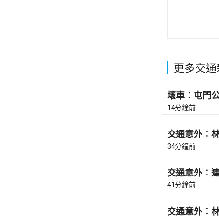
更多交通
壞車︰屯門公路
14分鐘前
交通意外︰林錦
34分鐘前
交通意外︰連翔
41分鐘前
交通意外︰林錦