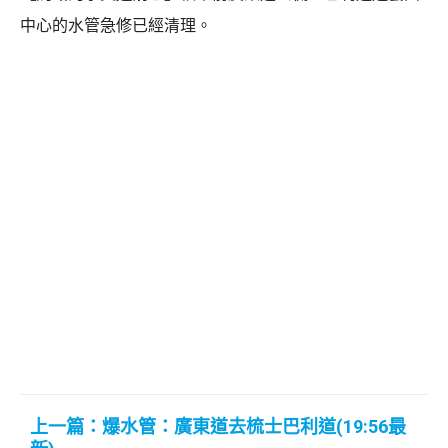
中心的水管急修已經清理。
上一篇：爆水管：廣東道去梳士巴利道(19:56最