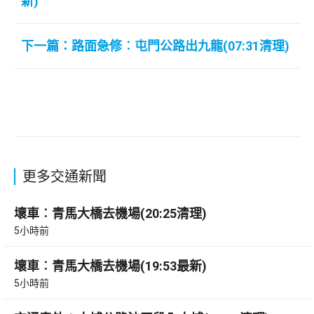
新)
下一篇：路面急修︰屯門公路出九龍(07:31清理)
更多交通新聞
壞車︰青馬大橋去機場(20:25清理)
5小時前
壞車︰青馬大橋去機場(19:53最新)
5小時前