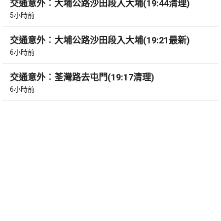
交通意外︰大埔公路沙田段入大埔(19:44清理)
5小時前
交通意外︰大埔公路沙田段入大埔(19:21最新)
6小時前
交通意外︰荃灣路去屯門(19:17清理)
6小時前