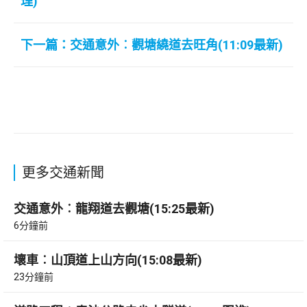
理)
下一篇：交通意外︰觀塘繞道去旺角(11:09最新)
更多交通新聞
交通意外︰龍翔道去觀塘(15:25最新)
6分鐘前
壞車︰山頂道上山方向(15:08最新)
23分鐘前