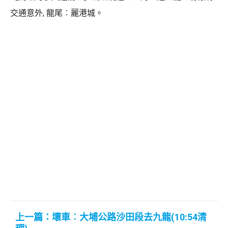
交通意外, 龍尾︰麗港城。
上一篇：壞車︰大埔公路沙田段去九龍(10:54清