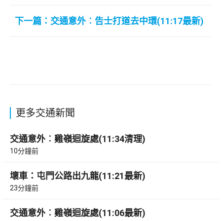
下一篇：交通意外︰告士打道去中環(11:17最新)
更多交通新聞
交通意外︰雞嶺迴旋處(11:34清理)
10分鐘前
壞車：屯門公路出九龍(11:21最新)
23分鐘前
交通意外︰雞嶺迴旋處(11:06最新)