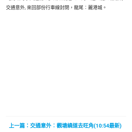
交通意外, 來回部份行車線封閉，龍尾︰麗港城。
上一篇：交通意外︰觀塘繞道去旺角(10:54最新)