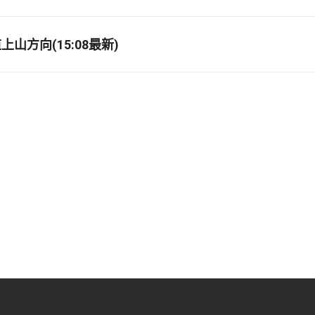
山方向(15:08最新)