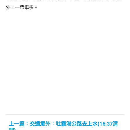
外，一帶車多。
上一篇：交通意外︰吐露港公路去上水(16:37清