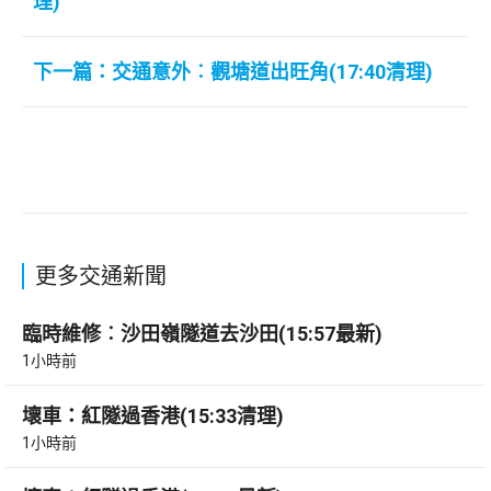
理)
下一篇：交通意外︰觀塘道出旺角(17:40清理)
更多交通新聞
臨時維修︰沙田嶺隧道去沙田(15:57最新)
1小時前
壞車：紅隧過香港(15:33清理)
1小時前