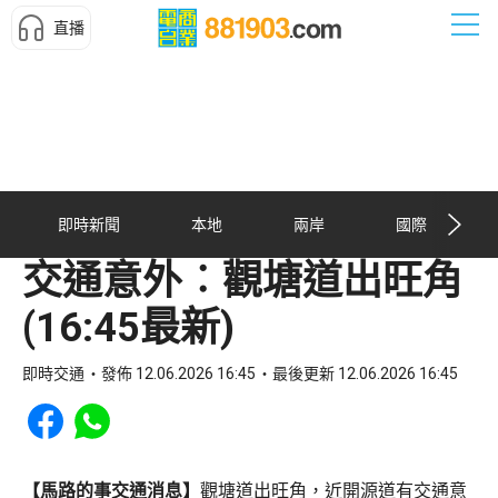
直播
即時新聞
本地
兩岸
國際
交通意外︰觀塘道出旺角
(16:45最新)
即時交通
發佈 12.06.2026 16:45
最後更新 12.06.2026 16:45
Share to Facebook
Share to WhatsApp
【馬路的事交通消息】
觀塘道出旺角，近開源道有交通意