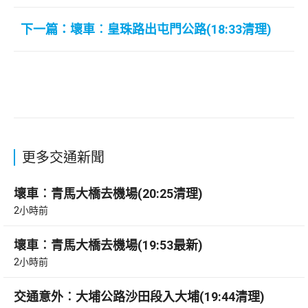
下一篇：壞車︰皇珠路出屯門公路(18:33清理)
更多交通新聞
壞車︰青馬大橋去機場(20:25清理)
2小時前
壞車︰青馬大橋去機場(19:53最新)
2小時前
交通意外︰大埔公路沙田段入大埔(19:44清理)