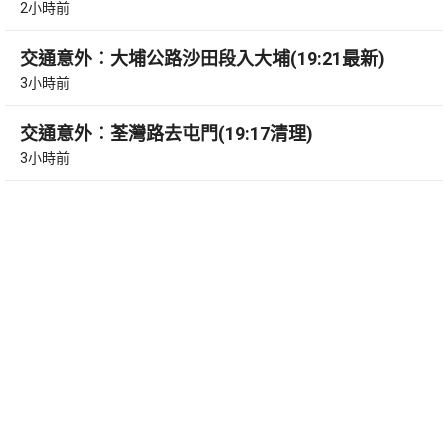
2小時前
交通意外︰大埔公路沙田段入大埔(19:21最新)
3小時前
交通意外︰荃灣路去屯門(19:17清理)
3小時前