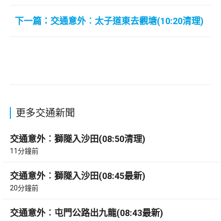
下一篇：交通意外︰太子道東去觀塘(10:20清理)
更多交通新聞
交通意外︰獅隧入沙田(08:50清理)
11分鐘前
交通意外︰獅隧入沙田(08:45最新)
20分鐘前
交通意外︰屯門公路出九龍(08:43最新)