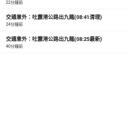
22分鐘前
交通意外︰吐露港公路出九龍(08:41清理)
24分鐘前
交通意外︰吐露港公路出九龍(08:25最新)
40分鐘前