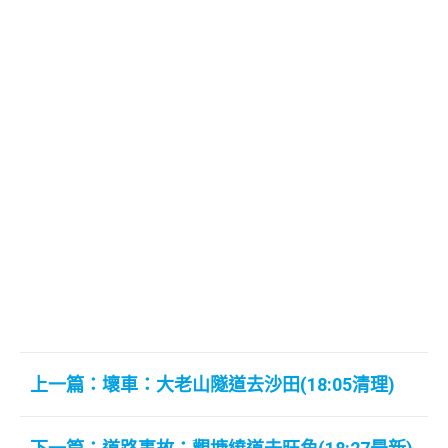
上一篇：壞車：大老山隧道去沙田(18:05清理)