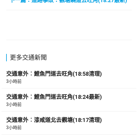
下一篇：道路事故：觀塘繞道去旺角(18:27最新)
更多交通新聞
交通意外︰鯉魚門道去旺角(18:58清理)
3小時前
交通意外︰鯉魚門道去旺角(18:24最新)
3小時前
交通意外︰漆咸道北去觀塘(18:17清理)
3小時前