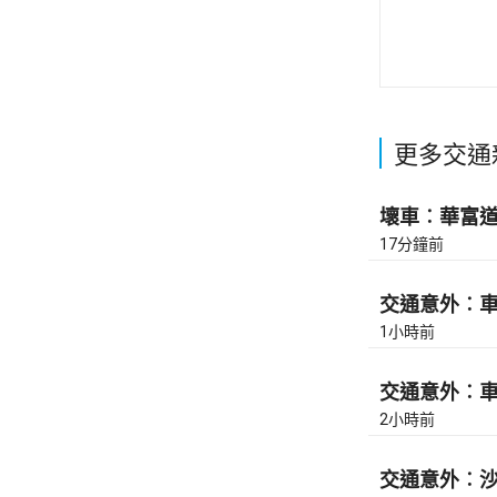
更多交通
壞車︰華富道(
17分鐘前
交通意外︰車公
1小時前
交通意外︰車公
2小時前
交通意外︰沙田