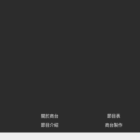
關於商台
節目表
節目介紹
商台製作