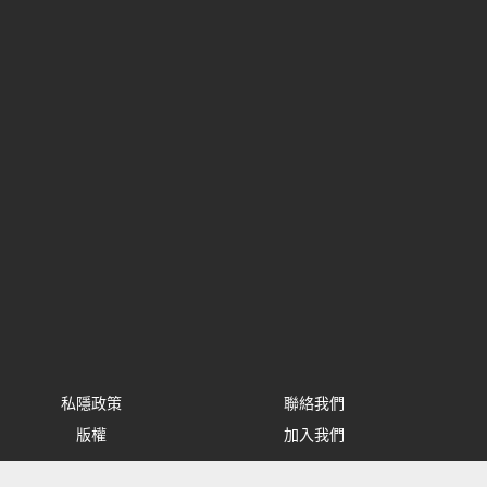
私隱政策
聯絡我們
版權
加入我們