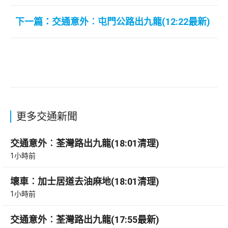
下一篇：交通意外︰屯門公路出九龍(12:22最新)
更多交通新聞
交通意外︰荃灣路出九龍(18:01清理)
1小時前
壞車︰加士居道去油麻地(18:01清理)
1小時前
交通意外︰荃灣路出九龍(17:55最新)