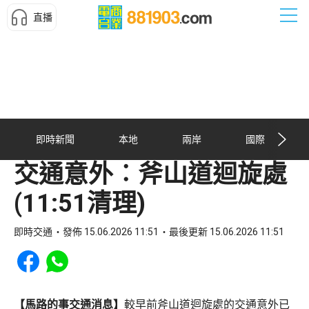
直播
即時新聞
本地
兩岸
國際
交通意外︰斧山道迴旋處
(11:51清理)
即時交通
發佈 15.06.2026 11:51
最後更新 15.06.2026 11:51
Share to Facebook
Share to WhatsApp
【馬路的事交通消息】
較早前斧山道迴旋處的交通意外已