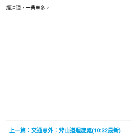
經清理，一帶車多。
上一篇：交通意外︰斧山道迴旋處(10:32最新)