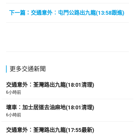
下一篇：交通意外︰屯門公路出九龍(13:58跟進)
更多交通新聞
交通意外︰荃灣路出九龍(18:01清理)
6小時前
壞車︰加士居道去油麻地(18:01清理)
6小時前
交通意外︰荃灣路出九龍(17:55最新)