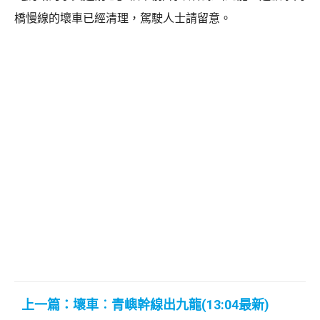
橋慢線的壞車已經清理，駕駛人士請留意。
上一篇：壞車︰青嶼幹線出九龍(13:04最新)