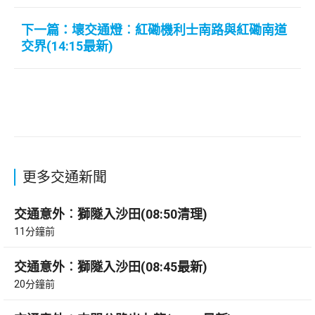
下一篇：壞交通燈︰紅磡機利士南路與紅磡南道
交界(14:15最新)
更多交通新聞
交通意外︰獅隧入沙田(08:50清理)
11分鐘前
交通意外︰獅隧入沙田(08:45最新)
20分鐘前