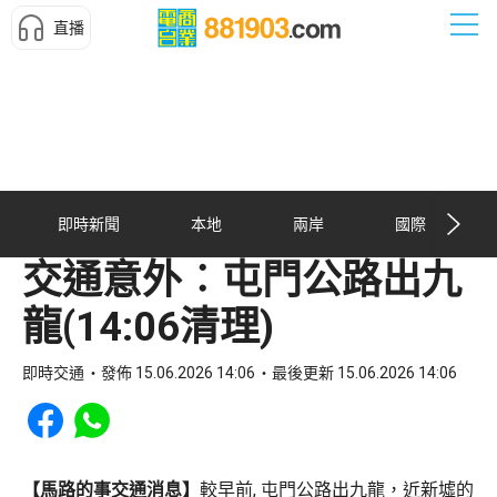
直播
即時新聞
本地
兩岸
國際
交通意外︰屯門公路出九
龍(14:06清理)
即時交通
發佈 15.06.2026 14:06
最後更新 15.06.2026 14:06
Share to Facebook
Share to WhatsApp
【馬路的事交通消息】
較早前, 屯門公路出九龍，近新墟的