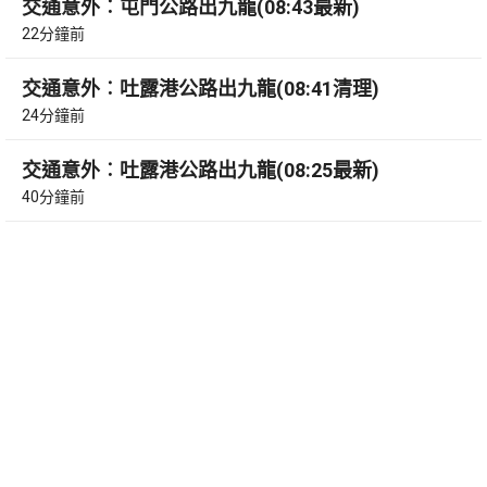
交通意外︰屯門公路出九龍(08:43最新)
22分鐘前
交通意外︰吐露港公路出九龍(08:41清理)
24分鐘前
交通意外︰吐露港公路出九龍(08:25最新)
40分鐘前