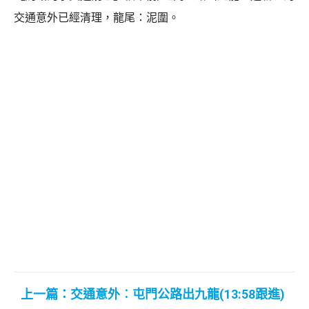
交通意外已經清理，龍尾：泥圍。
上一篇：交通意外︰屯門公路出九龍(13:58跟進)