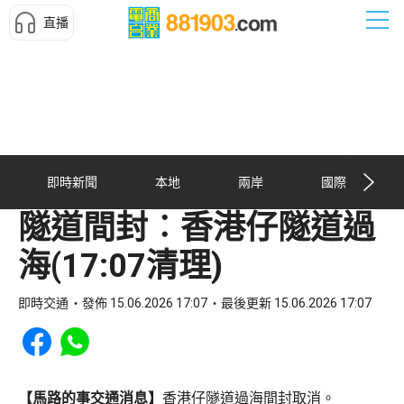
直播
即時新聞
本地
兩岸
國際
隧道間封︰香港仔隧道過
海(17:07清理)
即時交通
發佈 15.06.2026 17:07
最後更新 15.06.2026 17:07
Share to Facebook
Share to WhatsApp
【馬路的事交通消息】
香港仔隧道過海間封取消。