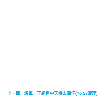
上一篇：壞車︰干諾道中天橋去灣仔(16:57清理)