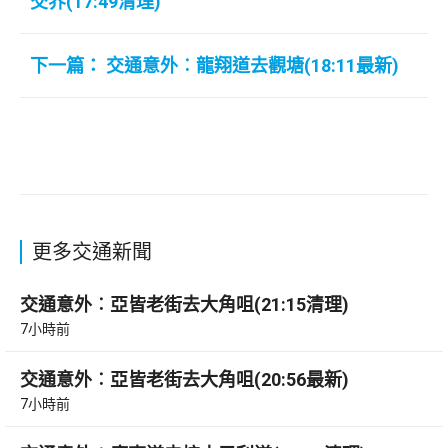
交界(17:49清理)
下一篇： 交通意外︰龍翔道去觀塘(18:11最新)
更多交通新聞
交通意外︰亞皆老街去大角咀(21:15清理)
7小時前
交通意外︰亞皆老街去大角咀(20:56最新)
7小時前