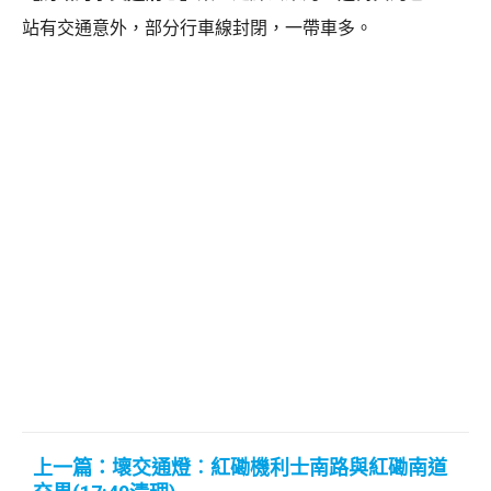
站有交通意外，部分行車線封閉，一帶車多。
上一篇：壞交通燈︰紅磡機利士南路與紅磡南道