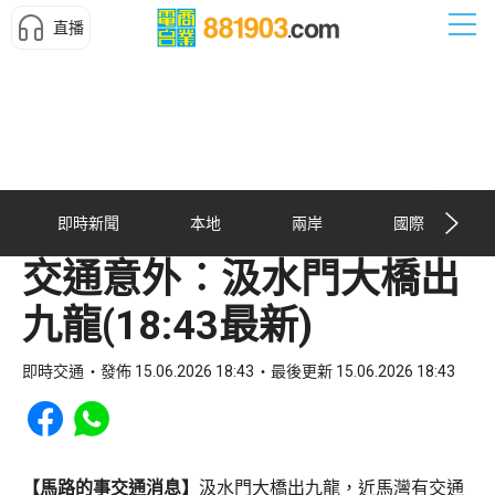
直播
即時新聞
本地
兩岸
國際
交通意外︰汲水門大橋出
九龍(18:43最新)
即時交通
發佈 15.06.2026 18:43
最後更新 15.06.2026 18:43
Share to Facebook
Share to WhatsApp
【馬路的事交通消息】
汲水門大橋出九龍，近馬灣有交通