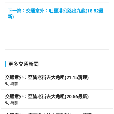
下一篇：交通意外︰吐露港公路出九龍(18:52最
新)
更多交通新聞
交通意外︰亞皆老街去大角咀(21:15清理)
9小時前
交通意外︰亞皆老街去大角咀(20:56最新)
9小時前