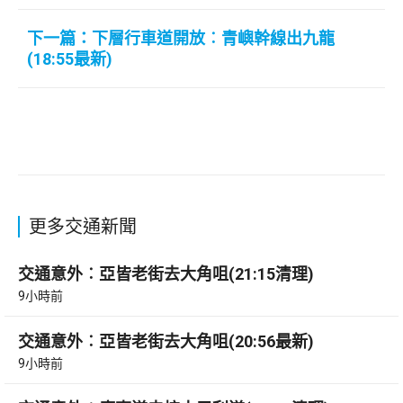
下一篇：下層行車道開放︰青嶼幹線出九龍
(18:55最新)
更多交通新聞
交通意外︰亞皆老街去大角咀(21:15清理)
9小時前
交通意外︰亞皆老街去大角咀(20:56最新)
9小時前