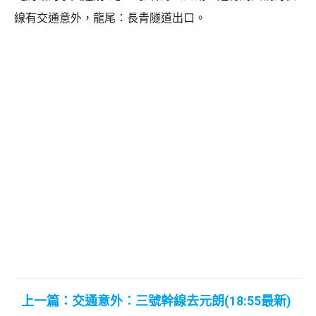
線有交通意外，龍尾：長青隧道出口。
上一篇：交通意外︰三號幹線去元朗(18:55最新)