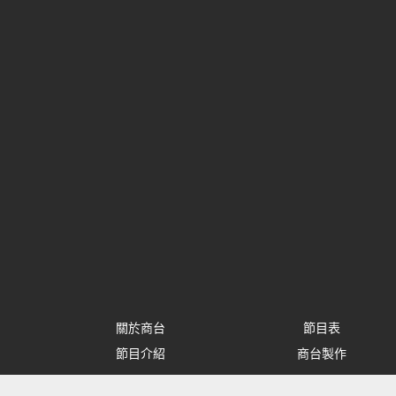
關於商台
節目表
節目介紹
商台製作