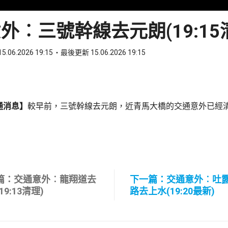
外︰三號幹線去元朗(19:15
5.06.2026 19:15
最後更新 15.06.2026 19:15
ook
 WhatsApp
通消息】
較早前，三號幹線去元朗，近青馬大橋的交通意外已經
篇：交通意外︰龍翔道去
下一篇：交通意外︰吐
19:13清理)
路去上水(19:20最新)