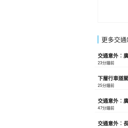
更多交通
交通意外︰廣東
23分鐘前
下層行車道關
25分鐘前
交通意外︰廣東
47分鐘前
交通意外︰長沙