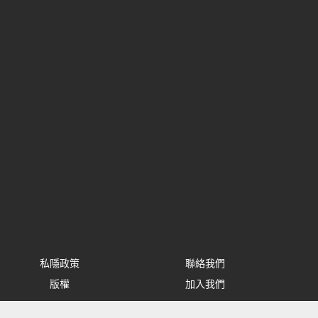
私隱政策
聯絡我們
版權
加入我們