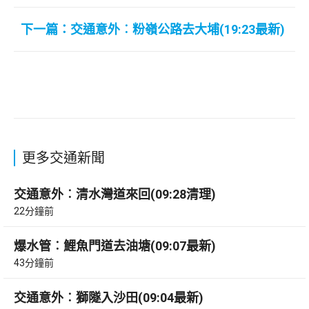
下一篇：交通意外︰粉嶺公路去大埔(19:23最新)
更多交通新聞
交通意外︰清水灣道來回(09:28清理)
22分鐘前
爆水管︰鯉魚門道去油塘(09:07最新)
43分鐘前
交通意外︰獅隧入沙田(09:04最新)