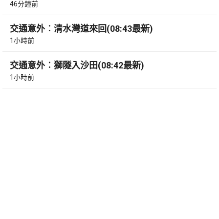
46分鐘前
交通意外︰清水灣道來回(08:43最新)
1小時前
交通意外︰獅隧入沙田(08:42最新)
1小時前