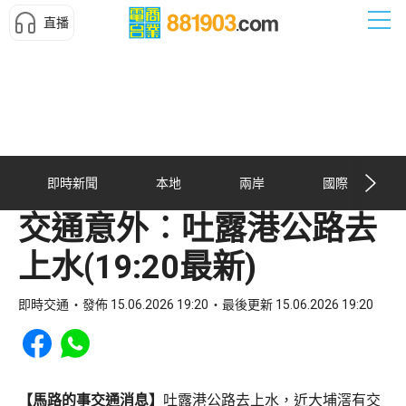
直播
即時新聞
本地
兩岸
國際
交通意外︰吐露港公路去
上水(19:20最新)
即時交通
發佈 15.06.2026 19:20
最後更新 15.06.2026 19:20
Share to Facebook
Share to WhatsApp
【馬路的事交通消息】
吐露港公路去上水，近大埔滘有交