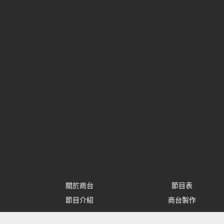
關於商台
節目表
節目介紹
商台製作