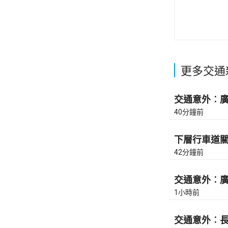
更多交通
交通意外︰廣東
40分鐘前
下層行車道關
42分鐘前
交通意外︰廣東
1小時前
交通意外︰長沙