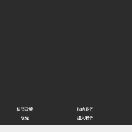
私隱政策
聯絡我們
版權
加入我們