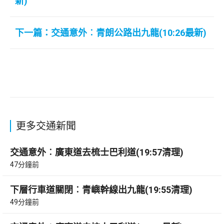
新)
下一篇：交通意外︰青朗公路出九龍(10:26最新)
更多交通新聞
交通意外︰廣東道去梳士巴利道(19:57清理)
47分鐘前
下層行車道關閉︰青嶼幹線出九龍(19:55清理)
49分鐘前