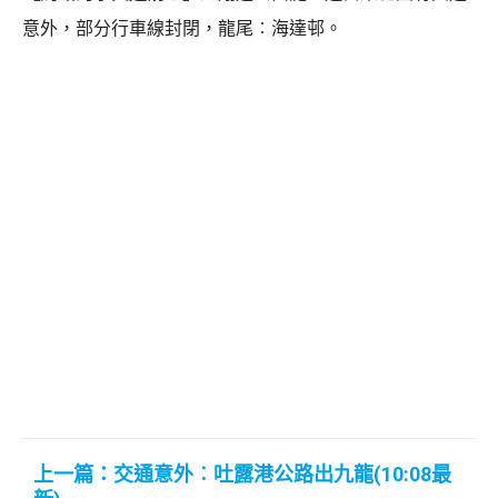
意外，部分行車線封閉，龍尾︰海達邨。
上一篇：交通意外︰吐露港公路出九龍(10:08最