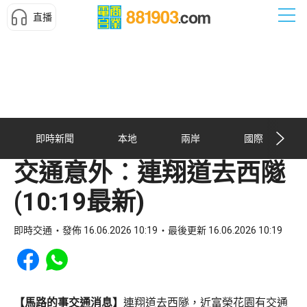
直播
即時新聞
本地
兩岸
國際
交通意外︰連翔道去西隧
(10:19最新)
即時交通
發佈 16.06.2026 10:19
最後更新 16.06.2026 10:19
Share to Facebook
Share to WhatsApp
【馬路的事交通消息】
連翔道去西隧，近富榮花園有交通