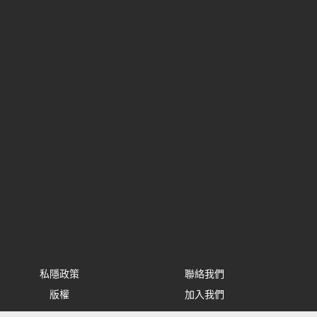
私隱政策
聯絡我們
版權
加入我們