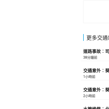
更多交通
道路事故︰司徒
38分鐘前
交通意外︰葵涌
1小時前
交通意外︰葵涌
2小時前