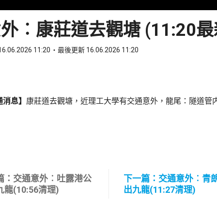
外︰康莊道去觀塘 (11:20最
6.06.2026 11:20
最後更新 16.06.2026 11:20
ook
 WhatsApp
通消息】
康莊道去觀塘，近理工大學有交通意外，龍尾：隧道管
篇：交通意外︰吐露港公
下一篇：交通意外︰青
龍(10:56清理)
出九龍(11:27清理)