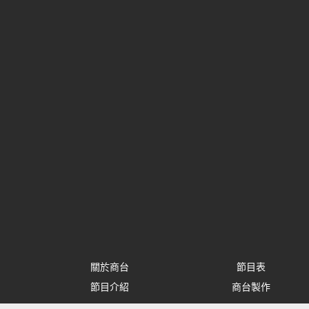
關於商台
節目表
節目介紹
商台製作