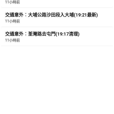
11小時前
交通意外︰大埔公路沙田段入大埔(19:21最新)
11小時前
交通意外︰荃灣路去屯門(19:17清理)
11小時前