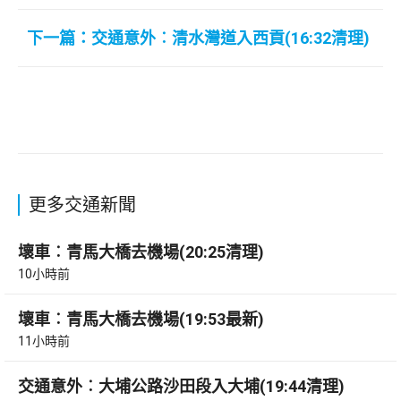
下一篇：交通意外︰清水灣道入西貢(16:32清理)
更多交通新聞
壞車︰青馬大橋去機場(20:25清理)
10小時前
壞車︰青馬大橋去機場(19:53最新)
11小時前
交通意外︰大埔公路沙田段入大埔(19:44清理)