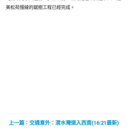
美松苑慢線的鋸樹工程已經完成。
上一篇：交通意外︰清水灣道入西貢(16:21最新)