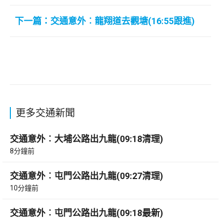
下一篇：交通意外︰龍翔道去觀塘(16:55跟進)
更多交通新聞
交通意外︰大埔公路出九龍(09:18清理)
8分鐘前
交通意外︰屯門公路出九龍(09:27清理)
10分鐘前
交通意外︰屯門公路出九龍(09:18最新)