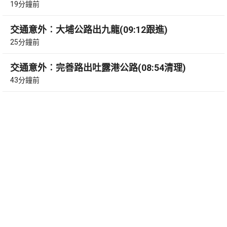
19分鐘前
交通意外︰大埔公路出九龍(09:12跟進)
25分鐘前
交通意外︰完善路出吐露港公路(08:54清理)
43分鐘前