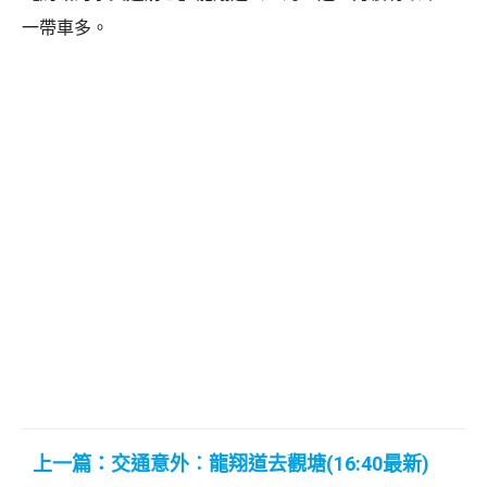
一帶車多。
上一篇：交通意外︰龍翔道去觀塘(16:40最新)