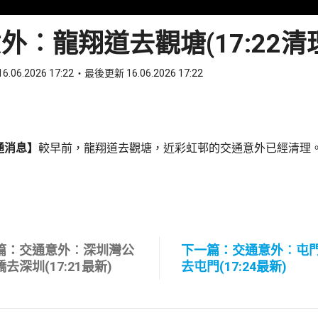
外︰龍翔道去觀塘(17:22清
6.06.2026 17:22
最後更新 16.06.2026 17:22
ook
 WhatsApp
通消息】
較早前，龍翔道去觀塘，近彩虹邨的交通意外已經清理
篇：交通意外︰深圳灣公
下一篇：交通意外︰屯
去深圳(17:21最新)
去屯門(17:24最新)