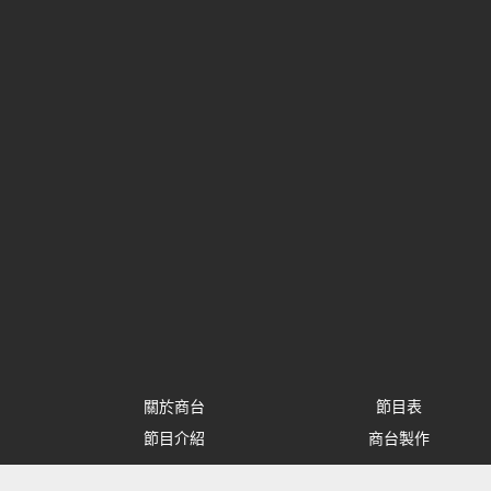
關於商台
節目表
節目介紹
商台製作