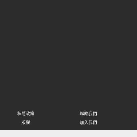
私隱政策
聯絡我們
版權
加入我們