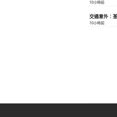
10小時前
交通意外︰荃灣
10小時前