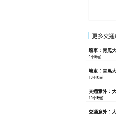
更多交通
壞車︰青馬大橋
9小時前
壞車︰青馬大橋
10小時前
交通意外︰大
10小時前
交通意外︰大