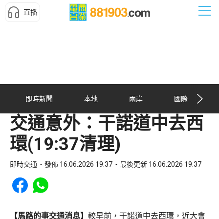
直播
即時新聞
本地
兩岸
國際
交通意外：干諾道中去西
環(19:37清理)
即時交通
發佈 16.06.2026 19:37
最後更新 16.06.2026 19:37
Share to Facebook
Share to WhatsApp
【馬路的事交通消息】
較早前，干諾道中去西環，近大會