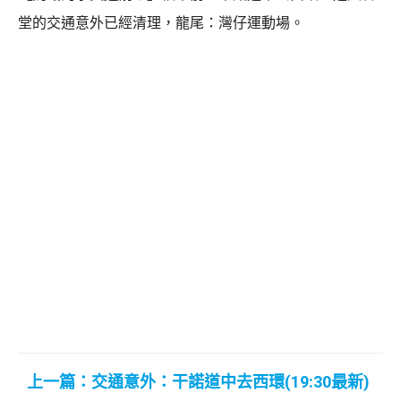
堂的交通意外已經清理，龍尾：灣仔運動場。
上一篇：交通意外：干諾道中去西環(19:30最新)