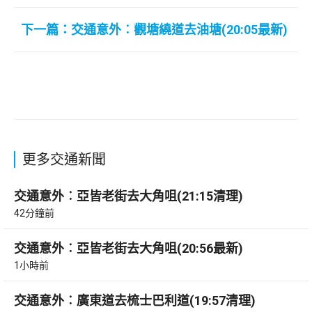
下一篇：交通意外︰觀塘繞道去油塘(20:05最新)
更多交通新聞
交通意外︰亞皆老街去大角咀(21:15清理)
42分鐘前
交通意外︰亞皆老街去大角咀(20:56最新)
1小時前
交通意外︰廣東道去梳士巴利道(19:57清理)